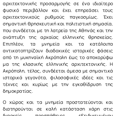
αρχιτεκτονικής προσαρμογής σε ένα ιδιαίτερο
φυσικό περιβάλλον και έχει επηρεάσει τους
αρχιτεκτονικούς ρυθμούς παγκοσμίως. Έχει
σημαντική θρησκευτική και πολιτιστική σημασία,
που συνδέεται με τη λατρεία της Αθηνάς και την
ανάπτυξη της αρχαίας ελληνικής θρησκείας.
Επιπλέον, τα μνημεία και τα κατάλοιπα
αντικατοπτρίζουν διαδοχικές ιστορικές φάσεις
από τη μυκηναϊκή Ακρόπολη έως το αποκορύφω
μα της κλασικής ελληνικής αρχιτεκτονικής. Η
Ακρόπολη, τέλος, συνδέεται άμεσα με σημαντικά
ιστορικά γεγονότα, φιλοσοφικές ιδέες και τις
τέχνες και κυρίως με την εγκαθίδρυση της
δημοκρατίας.
Ο χώρος και τα μνημεία προστατεύονται και
διατηρούνται σε καλή κατάσταση χάρη στις
διαρκείς προσπάθειες εξειδικευμένου