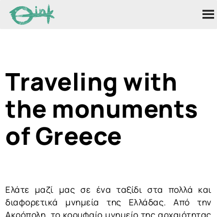
Traveling with
the monuments
of Greece
Ελάτε μαζί μας σε ένα ταξίδι στα πολλά και
διαφορετικά μνημεία της Ελλάδας. Από την
Ακρόπολη, το κορυφαίο μνημείο της αρχαιότητας