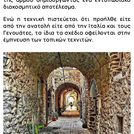
διακοσμητικό αποτέλεσμα.
Ενώ η τεχνική πιστεύεται ότι προήλθε είτε
από την ανατολή είτε από την Ιταλία και τους
Γενουάτες, τα ίδια τα σχέδια οφείλονται στην
έμπνευση των τοπικών τεχνιτών.