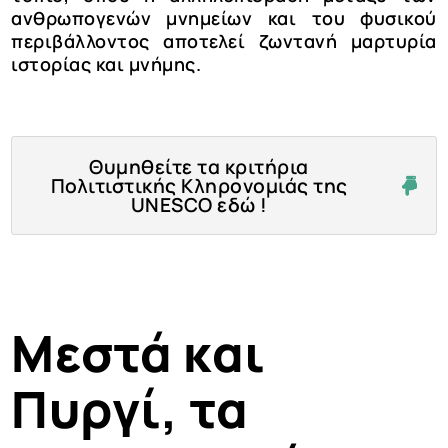
ανθρωπογενών μνημείων και του φυσικού
περιβάλλοντος αποτελεί ζωντανή μαρτυρία
ιστορίας και μνήμης.
Θυμηθείτε τα κριτήρια
Πολιτιστικής Κληρονομιάς της
UNESCO εδώ !
Μεστά και
Πυργί, τα