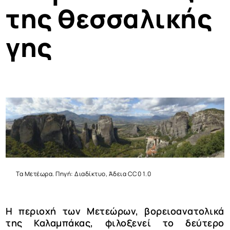
της θεσσαλικής
γης
Τα Μετέωρα. Πηγή: Διαδίκτυο, Άδεια CC0 1.0
Η περιοχή των Μετεώρων, βορειοανατολικά
της Καλαμπάκας, φιλοξενεί το δεύτερο