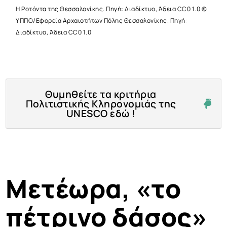
Η Ροτόντα της Θεσσαλονίκης. Πηγή: Διαδίκτυο, Άδεια CC0 1.0 ©
ΥΠΠΟ/Εφορεία Αρχαιοτήτων Πόλης Θεσσαλονίκης. Πηγή:
Διαδίκτυο, Άδεια CC0 1.0
Θυμηθείτε τα κριτήρια
Πολιτιστικής Κληρονομιάς της
UNESCO εδώ !
Μετέωρα, «το
πέτρινο δάσος»