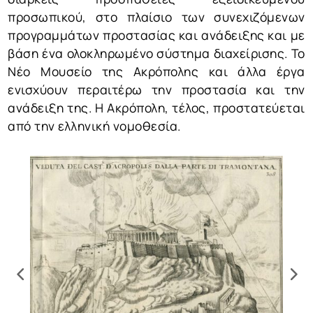
προσωπικού, στο πλαίσιο των συνεχιζόμενων
προγραμμάτων προστασίας και ανάδειξης και με
βάση ένα ολοκληρωμένο σύστημα διαχείρισης. Το
Νέο Μουσείο της Ακρόπολης και άλλα έργα
ενισχύουν περαιτέρω την προστασία και την
ανάδειξη της. Η Ακρόπολη, τέλος, προστατεύεται
από την ελληνική νομοθεσία.