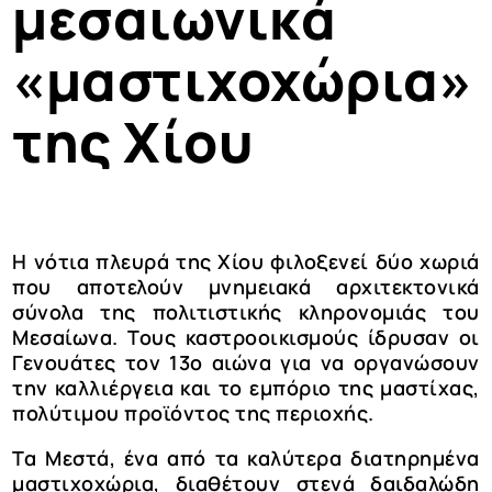
μεσαιωνικά
«μαστιχοχώρια»
της Χίου
Η νότια πλευρά της Χίου φιλοξενεί δύο χωριά
που αποτελούν μνημειακά αρχιτεκτονικά
σύνολα της πολιτιστικής κληρονομιάς του
Μεσαίωνα. Τους καστροοικισμούς ίδρυσαν οι
Γενουάτες τον 13ο αιώνα για να οργανώσουν
την καλλιέργεια και το εμπόριο της μαστίχας,
πολύτιμου προϊόντος της περιοχής.
Τα Μεστά, ένα από τα καλύτερα διατηρημένα
μαστιχοχώρια, διαθέτουν στενά δαιδαλώδη