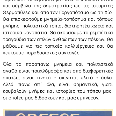
και σύμβολο της δημοκρατίας ως τις ιστορικές
Θερμοπύλες και από τον Γοργοπόταμο ως τη Χίο,
θα επισκεφτούμε μνημεία-τοπόσημα και τόπους
μνήμης, πολιτιστικά τοπία, διατηρητέα χωριά και
ιστορικά μονοπάτια. Θα ακούσουμε τα ρεμπέτικα
τραγούδια των απλών ανθρώπων των πόλεων, θα
μάθουμε για τις τοπικές καλλιέργειες και θα
γευτούμε παραδοσιακές συνταγές.
Όλα τα παραπάνω μνημεία και πολιτιστικά
αγαθά είναι ποικιλόμορφα και από διαφορετικές
εποχές, είναι κινητά ή ακίνητα, υλικά ή άυλα.
Αλλά, πάνω απ΄ όλα, είναι σημαντικά, γιατί
κουβαλούν μνήμες και ιστορίες του τόπου μας,
οι οποίες μας διδάσκουν και μας εμπνέουν.