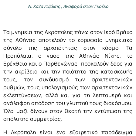
Ν. Καζαντζάκης , Αναφορά στον Γκρέκο
Τα μνημεία της Ακρόπολης πάνω στον Ιερό Βράχο
της Αθήνας αποτελούν το κορυφαίο μνημειακό
σύνολο της αρχαιότητας στον κόσμο. Τα
Προπύλαια, ο ναός της Αθηνάς Νίκης, το
Ερέχθειο και ο Παρθενώνας, προκαλούν δέος για
την ακρίβεια και την ποιότητα της κατασκευής
τους, τον συνδυασμό των αρχιτεκτονικών
ρυθμών, τους υπολογισμούς των αρχιτεκτονικών
εκλεπτύνσεων, αλλά και για τη λεπτομερή και
ανάλαφρη απόδοση του γλυπτού τους διακόσμου.
Όλα μαζί δίνουν στον θεατή την εντύπωση της
απόλυτης συμμετρίας.
Η Ακρόπολη είναι ένα εξαιρετικό παράδειγμα