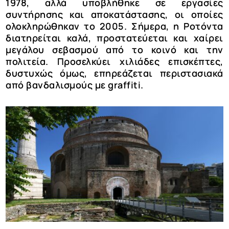
1978, αλλά υποβλήθηκε σε εργασίες
συντήρησης και αποκατάστασης, οι οποίες
ολοκληρώθηκαν το 2005. Σήμερα, η Ροτόντα
διατηρείται καλά, προστατεύεται και χαίρει
μεγάλου σεβασμού από το κοινό και την
πολιτεία. Προσελκύει χιλιάδες επισκέπτες,
δυστυχώς όμως, επηρεάζεται περιστασιακά
από βανδαλισμούς με graffiti.