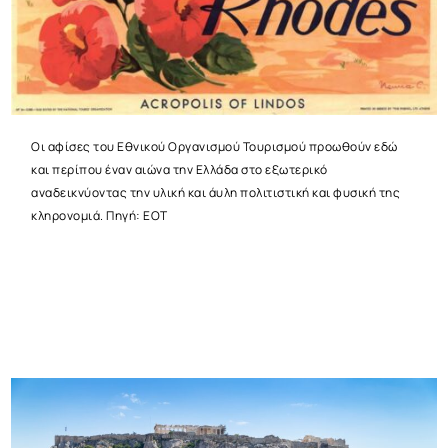
Οι αφίσες του Εθνικού Οργανισμού Τουρισμού προωθούν εδώ
και περίπου έναν αιώνα την Ελλάδα στο εξωτερικό
αναδεικνύοντας την υλική και άυλη πολιτιστική και φυσική της
κληρονομιά. Πηγή: ΕΟΤ