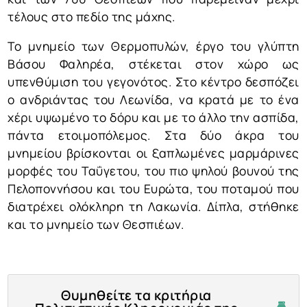
τέλους στο πεδίο της μάχης.
Το μνημείο των Θερμοπυλών, έργο του γλύπτη
Βάσου Φαληρέα, στέκεται στον χώρο ως
υπενθύμιση του γεγονότος. Στο κέντρο δεσπόζει
ο ανδριάντας του Λεωνίδα, να κρατά με το ένα
χέρι υψωμένο το δόρυ και με το άλλο την ασπίδα,
πάντα ετοιμοπόλεμος. Στα δύο άκρα του
μνημείου βρίσκονται οι ξαπλωμένες μαρμάρινες
μορφές του Ταΰγετου, του πιο ψηλού βουνού της
Πελοποννήσου και του Ευρώτα, του ποταμού που
διατρέχει ολόκληρη τη Λακωνία. Δίπλα, στήθηκε
και το μνημείο των Θεσπιέων.
Θυμηθείτε τα κριτήρια