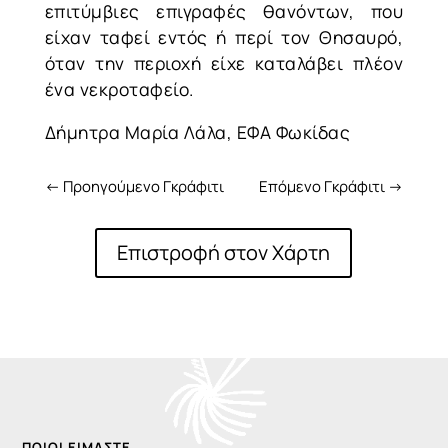
επιτύμβιες επιγραφές θανόντων, που
είχαν ταφεί εντός ή περί τον Θησαυρό,
όταν την περιοχή είχε καταλάβει πλέον
ένα νεκροταφείο.
Δήμητρα Μαρία Λάλα, ΕΦΑ Φωκίδας
←
Προηγούμενο Γκράφιτι
Επόμενο Γκράφιτι
→
Επιστροφή στον Χάρτη
ΠΟΙΟΙ ΕΊΜΑΣΤΕ