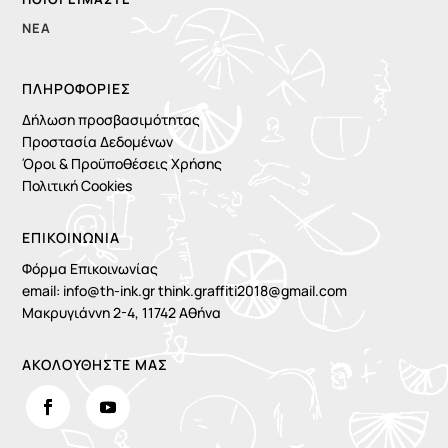
ΝΈΑ
ΠΛΗΡΟΦΟΡΊΕΣ
Δήλωση προσβασιμότητας
Προστασία Δεδομένων
Όροι & Προϋποθέσεις Χρήσης
Πολιτική Cookies
ΕΠΙΚΟΙΝΩΝΙΑ
Φόρμα Επικοινωνίας
email:
info@th-ink.gr
think.graffiti2018@gmail.com
Μακρυγιάννη 2-4, 11742 Αθήνα
ΑΚΟΛΟΥΘΗΣΤΕ ΜΑΣ