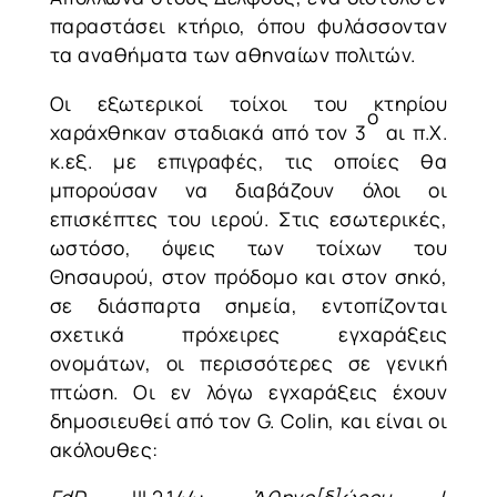
παραστάσει κτήριο, όπου φυλάσσονταν
τα αναθήματα των αθηναίων πολιτών.
Οι εξωτερικοί τοίχοι του κτηρίου
ο
χαράχθηκαν σταδιακά από τον 3
αι π.Χ.
κ.εξ. με επιγραφές, τις οποίες θα
μπορούσαν να διαβάζουν όλοι οι
επισκέπτες του ιερού. Στις εσωτερικές,
ωστόσο, όψεις των τοίχων του
Θησαυρού, στον πρόδομο και στον σηκό,
σε διάσπαρτα σημεία, εντοπίζονται
σχετικά πρόχειρες εγχαράξεις
ονομάτων, οι περισσότερες σε γενική
πτώση. Οι εν λόγω εγχαράξεις έχουν
δημοσιευθεί από τον G. Colin, και είναι οι
ακόλουθες: