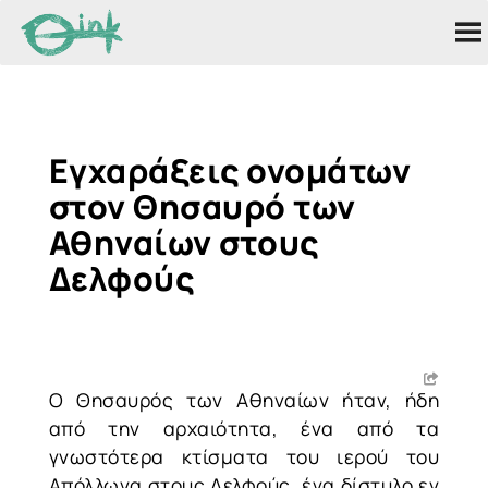
Εγχαράξεις ονομάτων
στον Θησαυρό των
Αθηναίων στους
Δελφούς
Ο Θησαυρός των Αθηναίων ήταν, ήδη
από την αρχαιότητα, ένα από τα
γνωστότερα κτίσματα του ιερού του
Απόλλωνα στους Δελφούς, ένα δίστυλο εν