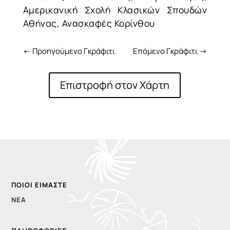
Αμερικανική Σχολή Κλασικών Σπουδών
Αθήνας, Ανασκαφές Κορίνθου
←
Προηγούμενο Γκράφιτι
Επόμενο Γκράφιτι
→
Επιστροφή στον Χάρτη
ΠΟΙΟΙ ΕΊΜΑΣΤΕ
ΝΈΑ