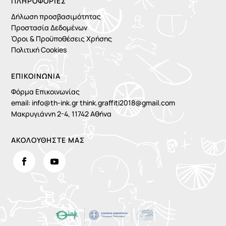
ΠΛΗΡΟΦΟΡΊΕΣ
Δήλωση προσβασιμότητας
Προστασία Δεδομένων
Όροι & Προϋποθέσεις Χρήσης
Πολιτική Cookies
ΕΠΙΚΟΙΝΩΝΙΑ
Φόρμα Επικοινωνίας
email:
info@th-ink.gr
think.graffiti2018@gmail.com
Μακρυγιάννη 2-4, 11742 Αθήνα
ΑΚΟΛΟΥΘΗΣΤΕ ΜΑΣ