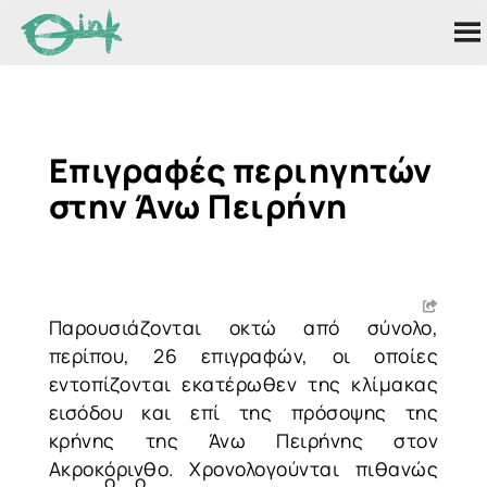
Επιγραφές περιηγητών
στην Άνω Πειρήνη
Παρουσιάζονται οκτώ από σύνολο,
περίπου, 26 επιγραφών, οι οποίες
εντοπίζονται εκατέρωθεν της κλίμακας
εισόδου και επί της πρόσοψης της
κρήνης της Άνω Πειρήνης στον
Ακροκόρινθο. Χρονολογούνται πιθανώς
ο
ο