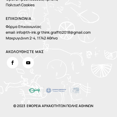
Πολιτική Cookies
ΕΠΙΚΟΙΝΩΝΙΑ
Φόρμα Επικοινωνίας
email:
info@th-ink.gr
think.graffiti2018@gmail.com
Μακρυγιάννη 2-4, 11742 Αθήνα
ΑΚΟΛΟΥΘΗΣΤΕ ΜΑΣ
©
2023 ΕΦΟΡΕΙΑ ΑΡΧΑΙΟΤΗΤΩΝ ΠΟΛΗΣ ΑΘΗΝΩΝ