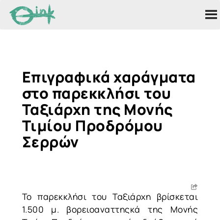
Επιγραφικά χαράγματα
στο παρεκκλήσι του
Ταξιάρχη της Μονής
Τιμίου Προδρόμου
Σερρών
Το παρεκκλήσι του Ταξιάρχη βρίσκεται
1.500 μ. βορειοαναττηςκά της Μονής