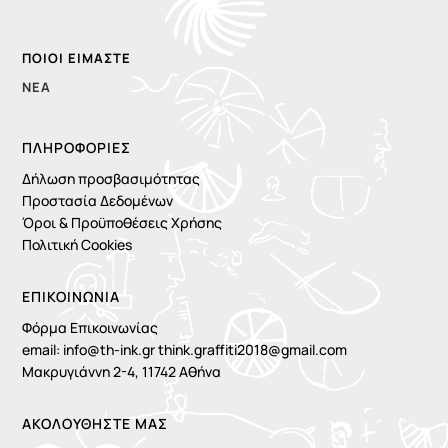
ΠΟΙΟΙ ΕΊΜΑΣΤΕ
ΝΈΑ
ΠΛΗΡΟΦΟΡΊΕΣ
Δήλωση προσβασιμότητας
Προστασία Δεδομένων
Όροι & Προϋποθέσεις Χρήσης
Πολιτική Cookies
ΕΠΙΚΟΙΝΩΝΙΑ
Φόρμα Επικοινωνίας
email:
info@th-ink.gr
think.graffiti2018@gmail.com
Μακρυγιάννη 2-4, 11742 Αθήνα
ΑΚΟΛΟΥΘΗΣΤΕ ΜΑΣ