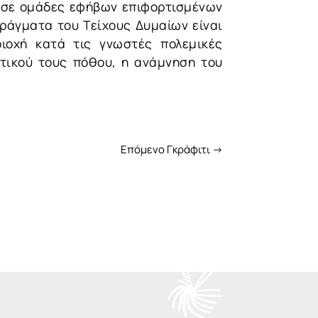
ή σε ομάδες εφήβων επιφορτισμένων
αράγματα του Tείχους Δυμαίων είναι
ιοχή κατά τις γνωστές πολεμικές
ωτικού τους πόθου, η ανάμνηση του
Επόμενο Γκράφιτι
→