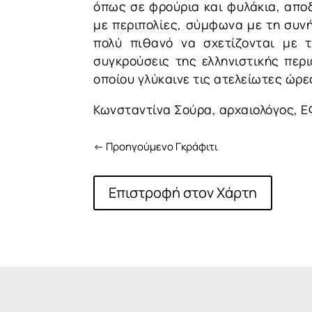
όπως σε φρούρια και φυλάκια, απο
με περιπολίες, σύμφωνα με τη συνή
πολύ πιθανό να σχετίζονται με 
συγκρούσεις της ελληνιστικής περ
οποίου γλύκαινε τις ατελείωτες ώρ
Κωνσταντίνα Σούρα, αρχαιολόγος, Ε
←
Προηγούμενο Γκράφιτι
Επιστροφή στον Χάρτη