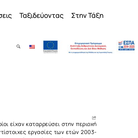
σεις
Ταξιδεύοντας
Στην Τάξη
οίοι είχαν καταρρεύσει στην περιοχή
ντίστοιχες εργασίες των ετών 2003-