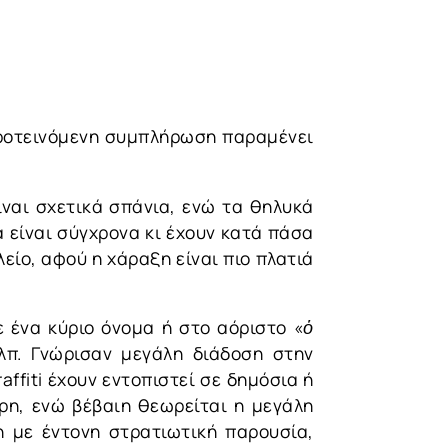
 προτεινόμενη συμπλήρωση παραμένει
ναι σχετικά σπάνια, ενώ τα θηλυκά
 είναι σύγχρονα κι έχουν κατά πάσα
λείο, αφού η χάραξη είναι πιο πλατιά
ε ένα κύριο όνομα ή στο αόριστο «
ὁ
λπ. Γνώρισαν μεγάλη διάδοση στην
affiti έχουν εντοπιστεί σε δημόσια ή
ρη, ενώ βέβαιη θεωρείται η μεγάλη
η με έντονη στρατιωτική παρουσία,