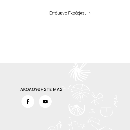
Επόμενο Γκράφιτι
→
ΑΚΟΛΟΥΘΗΣΤΕ ΜΑΣ