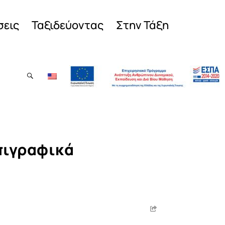
σεις
Ταξιδεύοντας
Στην Τάξη
πιγραφικά