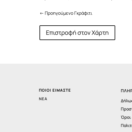
←
Προηγούμενο Γκράφιτι
Επιστροφή στον Χάρτη
ΠΟΙΟΙ ΕΊΜΑΣΤΕ
ΠΛΗ
ΝΈΑ
Δήλω
Προσ
Όροι
Πολιτ