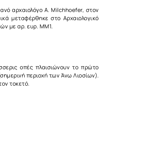
ανό αρχαιολόγο Α. Milchhoefer, στον
ικά μεταφέρθηκε στο Αρχαιολογικό
ών με αρ. ευρ. ΜΜ1.
έσσερις οπές πλαισιώνουν το πρώτο
σημερινή περιοχή των Άνω Λιοσίων).
τον τοκετό.