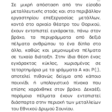
Σε μικρή απόσταση από την είσοδο
μεταλλευτικής στοάς και στο περιβάλλον
εργαστηρίου επεξεργασίας μετάλλων,
κοντά στο αρχαίο θέατρο του Θορικού,
έχουν εντοπιστεί εγχάρακτα, πάνω στον
βράχο, τα περιγράμματα από δεξιά
πέλματα ανθρώπου το ένα δίπλα στο
άλλο, καθώς και μεμονωμένα πέλματα
σε τυχαία διάταξη. Στην ίδια θέση ένας
εγχάρακτος κύκλος, χωρισμένος σε
τεταρτημόρια με τα γράμματα Α και Ρ(;),
αποτελεί πιθανώς δείγμα από κάποιο
παιχνίδι ή υπολογιστικό πίνακα που
επίσης χαράχθηκε στον βράχο. Δεκαέξι
παρόμοια πέλματα έχουν εντοπιστεί
διάσπαρτα στην περιοχή των μεταλλείων
του Εθνικού Δρυμού Σουνίου.