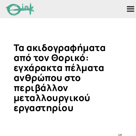
Τα ακιδογραφήματα
από τον Θορικό:
εγχάρακτα πέλματα
ανθρώπου στο
περιβάλλον
μεταλλουργικού
εργαστηρίου