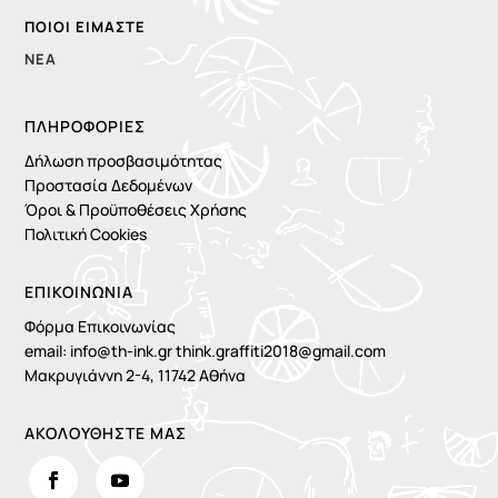
ΠΟΙΟΙ ΕΊΜΑΣΤΕ
ΝΈΑ
ΠΛΗΡΟΦΟΡΊΕΣ
Δήλωση προσβασιμότητας
Προστασία Δεδομένων
Όροι & Προϋποθέσεις Χρήσης
Πολιτική Cookies
ΕΠΙΚΟΙΝΩΝΙΑ
Φόρμα Επικοινωνίας
email:
info@th-ink.gr
think.graffiti2018@gmail.com
Μακρυγιάννη 2-4, 11742 Αθήνα
ΑΚΟΛΟΥΘΗΣΤΕ ΜΑΣ