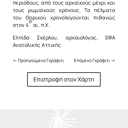
περιόδους, από τους αρχαϊκούς μέχρι και
τους ρωμαϊκούς χρόνους. Τα πέλματα
του Θορικού χρονολογούνται πιθανώς
ο
στον 4
αι. π.Χ.
Ελπίδα Σκέρλου, αρχαιολόγος, ΕΦΑ
Ανατολικής Αττικής
←
Προηγούμενο Γκράφιτι
Επόμενο Γκράφιτι
→
Επιστροφή στον Χάρτη