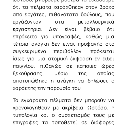
ότι τα πέλματα χαράχθηκαν στον βράχο
από εργάτες, πιθανότατα δούλους, που
εργάζονταν στα μεταλλουργικά
εργαστήρια. Δεν είναι βέβαιο ότι
επρόκειτο για υπογραφές, καθώς μια
τέτοια ανάγκη δεν είναι προφανής στο
συγκεκριμένο περιβάλλον· πρόκειται
ίσως για μια ατομική έκφραση εν είδει
παιγνίου, πιθανώς σε κάποιες ώρες
ξεκούρασης, μέσω της οποίας
αποτυπώθηκε η ανάγκη να δηλώσει ο
χαράκτης την παρουσία του.
Τα εγχάρακτα πέλματα δεν μπορούν να
χρονολογηθούν με ακρίβεια. Ωστόσο, η
τυπολογία και ο συσχετισμός τους με
επιγραφές τα τοποθετεί σε διάφορες