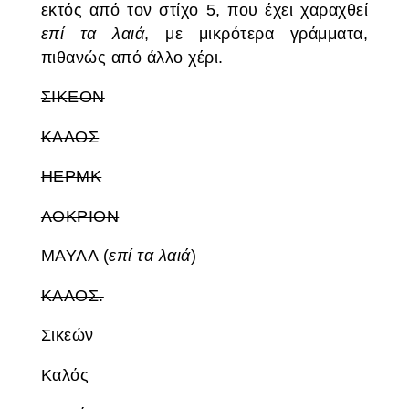
εκτός από τον στίχο 5, που έχει χαραχθεί
επί τα λαιά
, με μικρότερα γράμματα,
πιθανώς από άλλο χέρι.
ΣΙΚΕΟΝ
ΚΑΛΟΣ
ΗΕΡΜΚ
ΛΟΚΡΙΟΝ
ΜΑΥΛΛ (
επί τα λαιά
)
ΚΑΛΟΣ.
Σικεών
Καλός