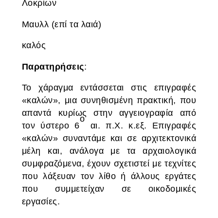
Λοκρίων
Μαυλλ (επί τα λαιά)
καλός
Παρατηρήσεις
:
Το χάραγμα εντάσσεται στις επιγραφές
«καλών», μια συνηθισμένη πρακτική, που
απαντά κυρίως στην αγγειογραφία από
ο
τον ύστερο 6
αι. π.Χ. κ.εξ. Επιγραφές
«καλών» συναντάμε και σε αρχιτεκτονικά
μέλη και, ανάλογα με τα αρχαιολογικά
συμφραζόμενα, έχουν σχετιστεί με τεχνίτες
που λάξευαν τον λίθο ή άλλους εργάτες
που συμμετείχαν σε οικοδομικές
εργασίες.