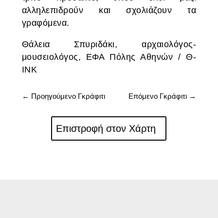
αλληλεπιδρούν και σχολιάζουν τα
γραφόμενα.
Θάλεια Σπυριδάκι, αρχαιολόγος-
μουσειολόγος, ΕΦΑ Πόλης Αθηνών / Θ-
ΙΝΚ
←
Προηγούμενο Γκράφιτι
Επόμενο Γκράφιτι
→
Επιστροφή στον Χάρτη