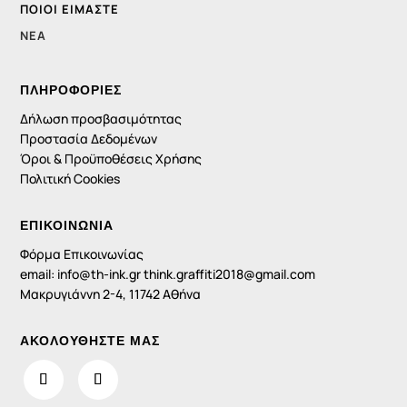
ΠΟΙΟΙ ΕΊΜΑΣΤΕ
ΝΈΑ
ΠΛΗΡΟΦΟΡΊΕΣ
Δήλωση προσβασιμότητας
Προστασία Δεδομένων
Όροι & Προϋποθέσεις Χρήσης
Πολιτική Cookies
ΕΠΙΚΟΙΝΩΝΙΑ
Φόρμα Επικοινωνίας
email:
info@th-ink.gr
think.graffiti2018@gmail.com
Μακρυγιάννη 2-4, 11742 Αθήνα
ΑΚΟΛΟΥΘΗΣΤΕ ΜΑΣ